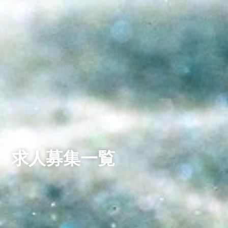
求人募集一覧​